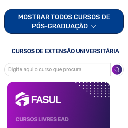
MOSTRAR TODOS CURSOS DE
PÓS-GRADUAÇÃO
CURSOS DE EXTENSÃO UNIVERSITÁRIA