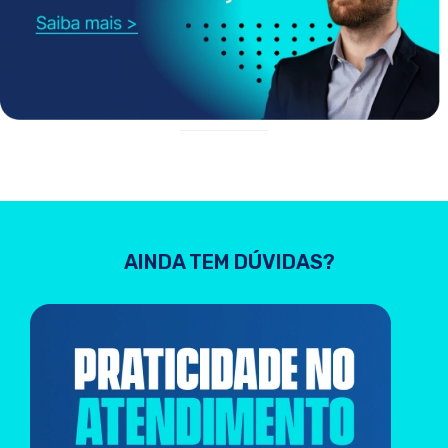
AINDA TEM DÚVIDAS?