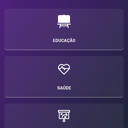
EDUCAÇÃO
SAÚDE