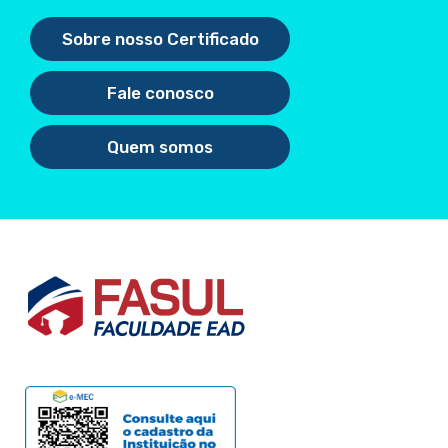
Sobre nosso Certificado
Fale conosco
Quem somos