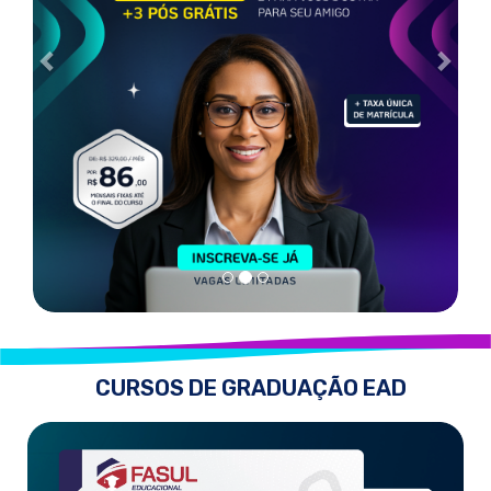
CURSOS DE GRADUAÇÃO EAD