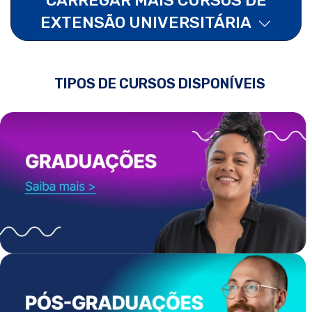
EXTENSÃO UNIVERSITÁRIA
TIPOS DE CURSOS DISPONÍVEIS