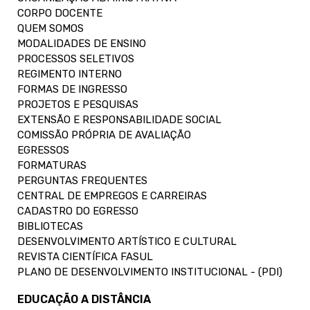
CORPO DOCENTE
QUEM SOMOS
MODALIDADES DE ENSINO
PROCESSOS SELETIVOS
REGIMENTO INTERNO
FORMAS DE INGRESSO
PROJETOS E PESQUISAS
EXTENSÃO E RESPONSABILIDADE SOCIAL
COMISSÃO PRÓPRIA DE AVALIAÇÃO
EGRESSOS
FORMATURAS
PERGUNTAS FREQUENTES
CENTRAL DE EMPREGOS E CARREIRAS
CADASTRO DO EGRESSO
BIBLIOTECAS
DESENVOLVIMENTO ARTÍSTICO E CULTURAL
REVISTA CIENTÍFICA FASUL
PLANO DE DESENVOLVIMENTO INSTITUCIONAL - (PDI)
EDUCAÇÃO A DISTÂNCIA