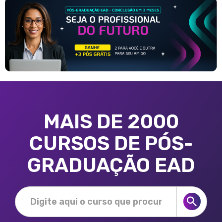
MAIS DE 2000
CURSOS DE PÓS-
GRADUAÇÃO EAD