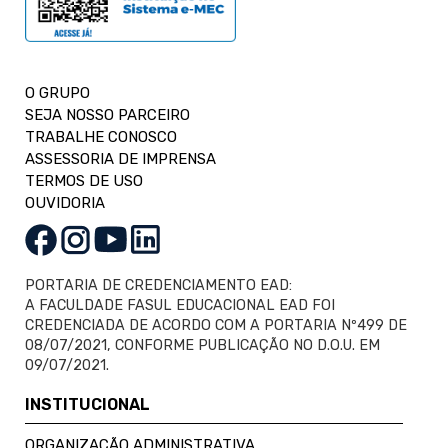
O GRUPO
SEJA NOSSO PARCEIRO
TRABALHE CONOSCO
ASSESSORIA DE IMPRENSA
TERMOS DE USO
OUVIDORIA
PORTARIA DE CREDENCIAMENTO EAD:
A FACULDADE FASUL EDUCACIONAL EAD FOI
CREDENCIADA DE ACORDO COM A PORTARIA Nº499 DE
08/07/2021, CONFORME PUBLICAÇÃO NO D.O.U. EM
09/07/2021.
INSTITUCIONAL
ORGANIZAÇÃO ADMINISTRATIVA