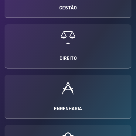
GESTÃO
DIREITO
ENGENHARIA