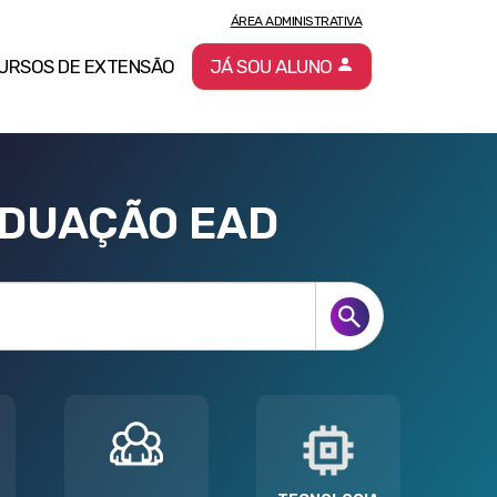
ÁREA ADMINISTRATIVA
URSOS DE EXTENSÃO
JÁ SOU ALUNO
ADUAÇÃO EAD