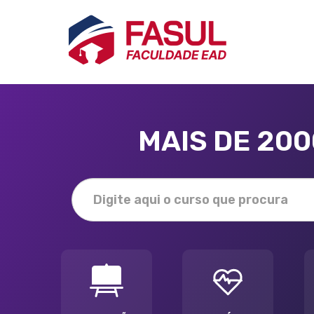
MAIS DE 20