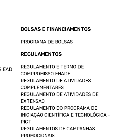
BOLSAS E FINANCIAMENTOS
PROGRAMA DE BOLSAS
REGULAMENTOS
D
REGULAMENTO E TERMO DE
S EAD
COMPROMISSO ENADE
REGULAMENTO DE ATIVIDADES
COMPLEMENTARES
REGULAMENTO DE ATIVIDADES DE
EXTENSÃO
REGULAMENTO DO PROGRAMA DE
INICIAÇÃO CIENTÍFICA E TECNOLÓGICA -
PICT
REGULAMENTOS DE CAMPANHAS
PROMOCIONAIS