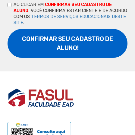
AO CLICAR EM
CONFIRMAR SEU CADASTRO DE
ALUNO
, VOCÊ CONFIRMA ESTAR CIENTE E DE ACORDO
COM OS
TERMOS DE SERVIÇOS EDUCACIONAIS DESTE
SITE
.
CONFIRMAR SEU CADASTRO DE
ALUNO!