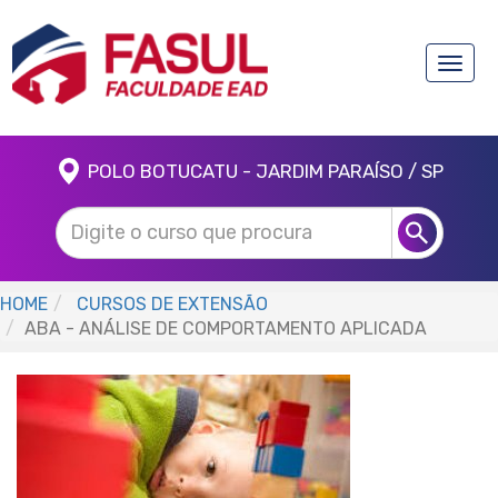
Toggle
naviga
POLO BOTUCATU - JARDIM PARAÍSO / SP
HOME
CURSOS DE EXTENSÃO
ABA - ANÁLISE DE COMPORTAMENTO APLICADA