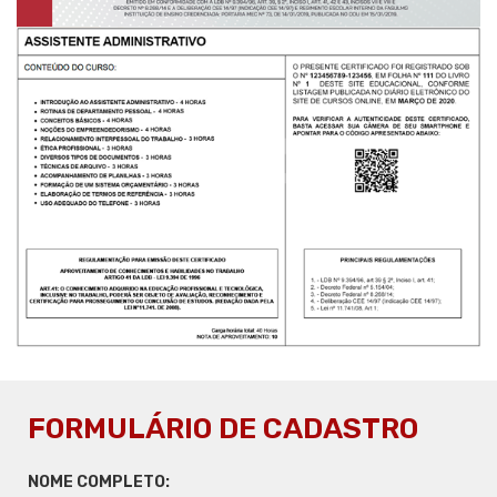
FORMULÁRIO DE CADASTRO
NOME COMPLETO: