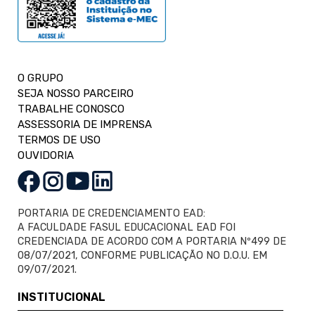
O GRUPO
SEJA NOSSO PARCEIRO
TRABALHE CONOSCO
ASSESSORIA DE IMPRENSA
TERMOS DE USO
OUVIDORIA
PORTARIA DE CREDENCIAMENTO EAD:
A FACULDADE FASUL EDUCACIONAL EAD FOI
CREDENCIADA DE ACORDO COM A PORTARIA Nº499 DE
08/07/2021, CONFORME PUBLICAÇÃO NO D.O.U. EM
09/07/2021.
INSTITUCIONAL