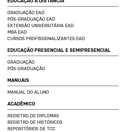
EDUCAÇÃO A DISTÂNCIA
GRADUAÇÃO EAD
PÓS-GRADUAÇÃO EAD
EXTENSÃO UNIVERSITÁRIA EAD
MBA EAD
CURSOS PROFISSIONALIZANTES EAD
EDUCAÇÃO PRESENCIAL E SEMIPRESENCIAL
GRADUAÇÃO
PÓS-GRADUAÇÃO
MANUAIS
MANUAL DO ALUNO
ACADÊMICO
REGISTRO DE DIPLOMAS
REGISTRO DE HISTÓRICOS
REPOSITÓRIOS DE TCC