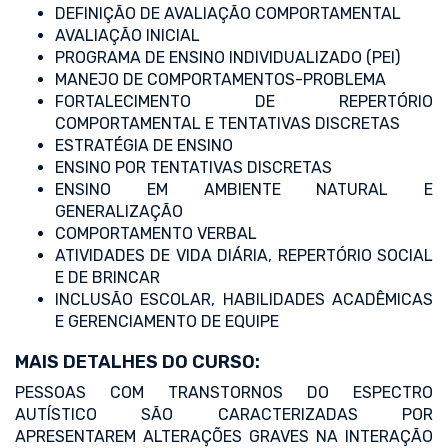
DEFINIÇÃO DE AVALIAÇÃO COMPORTAMENTAL
AVALIAÇÃO INICIAL
PROGRAMA DE ENSINO INDIVIDUALIZADO (PEI)
MANEJO DE COMPORTAMENTOS-PROBLEMA
FORTALECIMENTO DE REPERTÓRIO
COMPORTAMENTAL E TENTATIVAS DISCRETAS
ESTRATÉGIA DE ENSINO
ENSINO POR TENTATIVAS DISCRETAS
ENSINO EM AMBIENTE NATURAL E
GENERALIZAÇÃO
COMPORTAMENTO VERBAL
ATIVIDADES DE VIDA DIÁRIA, REPERTÓRIO SOCIAL
E DE BRINCAR
INCLUSÃO ESCOLAR, HABILIDADES ACADÊMICAS
E GERENCIAMENTO DE EQUIPE
MAIS DETALHES DO CURSO:
PESSOAS COM TRANSTORNOS DO ESPECTRO
AUTÍSTICO SÃO CARACTERIZADAS POR
APRESENTAREM ALTERAÇÕES GRAVES NA INTERAÇÃO