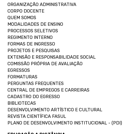
ORGANIZAÇÃO ADMINISTRATIVA
CORPO DOCENTE
QUEM SOMOS
MODALIDADES DE ENSINO
PROCESSOS SELETIVOS
REGIMENTO INTERNO
FORMAS DE INGRESSO
PROJETOS E PESQUISAS
EXTENSÃO E RESPONSABILIDADE SOCIAL
COMISSÃO PRÓPRIA DE AVALIAÇÃO
EGRESSOS
FORMATURAS
PERGUNTAS FREQUENTES
CENTRAL DE EMPREGOS E CARREIRAS
CADASTRO DO EGRESSO
BIBLIOTECAS
DESENVOLVIMENTO ARTÍSTICO E CULTURAL
REVISTA CIENTÍFICA FASUL
PLANO DE DESENVOLVIMENTO INSTITUCIONAL - (PDI)