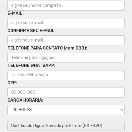
E-MAIL:
CONFIRME SEU E-MAIL:
TELEFONE PARA CONTATO (com DDD):
TELEFONE WHATSAPP:
CEP:
CARGA HORÁRIA: