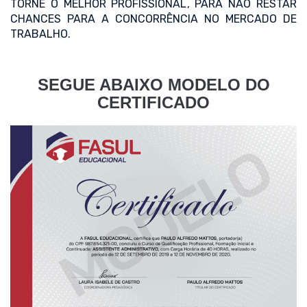
TORNE O MELHOR PROFISSIONAL, PARA NÃO RESTAR
CHANCES PARA A CONCORRÊNCIA NO MERCADO DE
TRABALHO.
SEGUE ABAIXO MODELO DO
CERTIFICADO