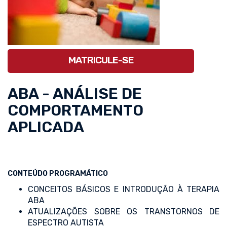
MATRICULE-SE
ABA - ANÁLISE DE
COMPORTAMENTO
APLICADA
CONTEÚDO PROGRAMÁTICO
CONCEITOS BÁSICOS E INTRODUÇÃO À TERAPIA
ABA
ATUALIZAÇÕES SOBRE OS TRANSTORNOS DE
ESPECTRO AUTISTA