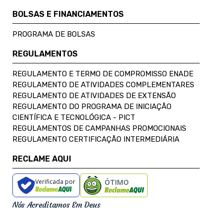
BOLSAS E FINANCIAMENTOS
PROGRAMA DE BOLSAS
REGULAMENTOS
REGULAMENTO E TERMO DE COMPROMISSO ENADE
REGULAMENTO DE ATIVIDADES COMPLEMENTARES
REGULAMENTO DE ATIVIDADES DE EXTENSÃO
REGULAMENTO DO PROGRAMA DE INICIAÇÃO
CIENTÍFICA E TECNOLÓGICA - PICT
REGULAMENTOS DE CAMPANHAS PROMOCIONAIS
REGULAMENTO CERTIFICAÇÃO INTERMEDIÁRIA
RECLAME AQUI
Verificada por
ÓTIMO
Nós Acreditamos Em Deus